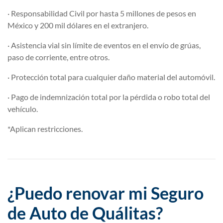
· Responsabilidad Civil por hasta 5 millones de pesos en
México y 200 mil dólares en el extranjero.
· Asistencia vial sin límite de eventos en el envío de grúas,
paso de corriente, entre otros.
· Protección total para cualquier daño material del automóvil.
· Pago de indemnización total por la pérdida o robo total del
vehículo.
*Aplican restricciones.
¿Puedo renovar mi Seguro
de Auto de Quálitas?