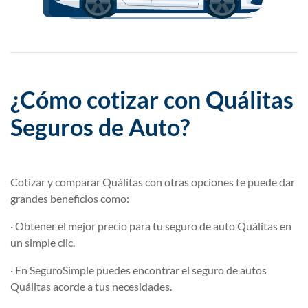
¿Cómo cotizar con Quálitas
Seguros de Auto?
Cotizar y comparar Quálitas con otras opciones te puede dar
grandes beneficios como:
· Obtener el mejor precio para tu seguro de auto Quálitas en
un simple clic.
· En SeguroSimple puedes encontrar el seguro de autos
Quálitas acorde a tus necesidades.