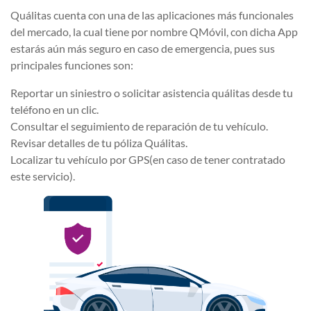
Quálitas cuenta con una de las aplicaciones más funcionales
del mercado, la cual tiene por nombre QMóvil, con dicha App
estarás aún más seguro en caso de emergencia, pues sus
principales funciones son:
Reportar un siniestro o solicitar asistencia quálitas desde tu
teléfono en un clic.
Consultar el seguimiento de reparación de tu vehículo.
Revisar detalles de tu póliza Quálitas.
Localizar tu vehículo por GPS(en caso de tener contratado
este servicio).