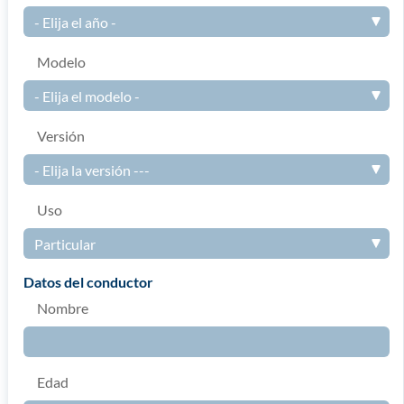
Modelo
Versión
Uso
datos del conductor
Nombre
Edad