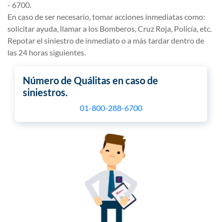
- 6700.
En caso de ser necesario, tomar acciones inmediatas como:
solicitar ayuda, llamar a los Bomberos, Cruz Roja, Policía, etc.
Repotar el siniestro de inmediato o a más tardar dentro de
las 24 horas siguientes.
Número de Quálitas en caso de
siniestros.
01-800-288-6700