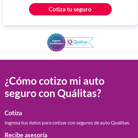
Cotiza tu seguro
¿Cómo cotizo mi auto
seguro con Quálitas?
Cotiza
Ingresa tus datos para cotizar con seguros de auto Quálitas.
Recibe asesoría