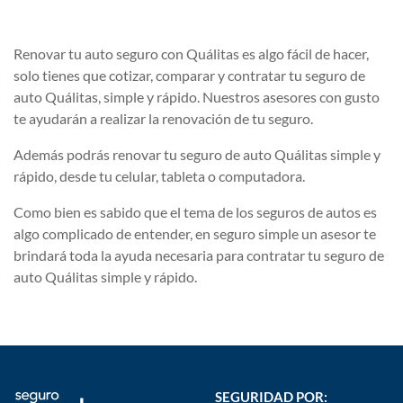
Renovar tu auto seguro con Quálitas es algo fácil de hacer,
solo tienes que cotizar, comparar y contratar tu seguro de
auto Quálitas, simple y rápido. Nuestros asesores con gusto
te ayudarán a realizar la renovación de tu seguro.
Además podrás renovar tu seguro de auto Quálitas simple y
rápido, desde tu celular, tableta o computadora.
Como bien es sabido que el tema de los seguros de autos es
algo complicado de entender, en seguro simple un asesor te
brindará toda la ayuda necesaria para contratar tu seguro de
auto Quálitas simple y rápido.
SEGURIDAD POR: