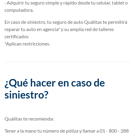
· Adquirir tu seguro simple y rápido desde tu celular, tablet o
computadora.
En caso de siniestro, tu seguro de auto Quálitas te permitirá
reparar tu auto en agencia* y su amplia red de talleres
certificados
*Aplican restricciones.
¿Qué hacer en caso de
siniestro?
Quálitas te recomienda:
Tener a la mano tu número de póliza y llamar a 01 - 800 - 288