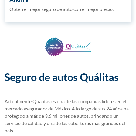
Obtén el mejor seguro de auto con el mejor precio.
Seguro de autos Quálitas
Actualmente Quálitas es una de las compañías líderes en el
mercado asegurador de México. A lo largo de sus 24 años ha
protegido a más de 3.6 millones de autos, brindando un
servicio de calidad y una de las coberturas más grandes del
país.