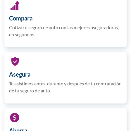
Compara
Cotiza tu seguro de auto con las mejores aseguradoras,
en segundos.
Asegura
Te asistimos antes, durante y después de tu contratación
de tu seguro de auto.
Ahorra