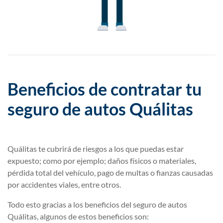
Beneficios de contratar tu
seguro de autos Quálitas
Quálitas te cubrirá de riesgos a los que puedas estar
expuesto; como por ejemplo; daños físicos o materiales,
pérdida total del vehículo, pago de multas o fianzas causadas
por accidentes viales, entre otros.
Todo esto gracias a los beneficios del seguro de autos
Quálitas, algunos de estos beneficios son: